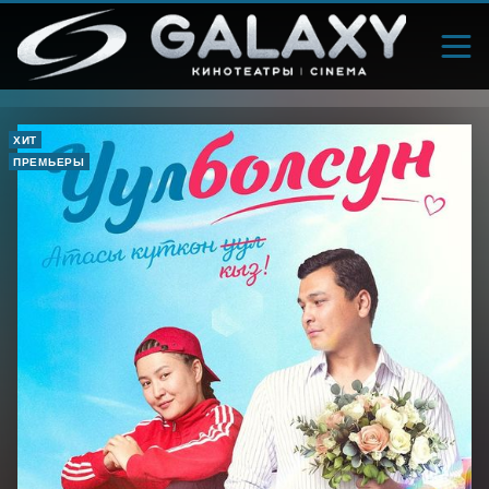
ХИТ
ПРЕМЬЕРЫ