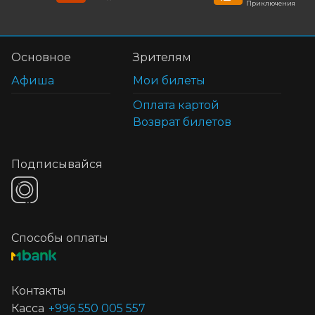
Приключения
Основное
Зрителям
Афиша
Мои билеты
Оплата картой
Возврат билетов
Подписывайся
Способы оплаты
Контакты
Касса
+996 550 005 557