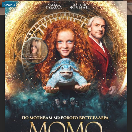
АРХИВ