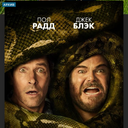
АРХИВ